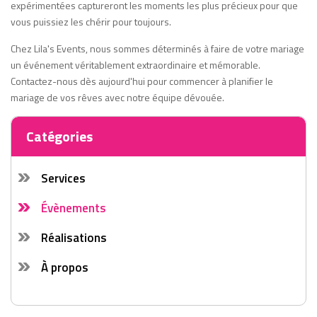
expérimentées captureront les moments les plus précieux pour que
vous puissiez les chérir pour toujours.
Chez Lila's Events, nous sommes déterminés à faire de votre mariage
un événement véritablement extraordinaire et mémorable.
Contactez-nous dès aujourd'hui pour commencer à planifier le
mariage de vos rêves avec notre équipe dévouée.
Catégories
Services
Évènements
Réalisations
À propos