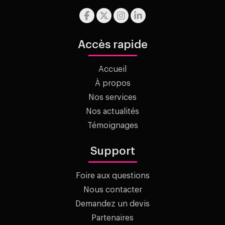
Accès rapide
Accueil
À propos
Nos services
Nos actualités
Témoignages
Support
Foire aux questions
Nous contacter
Demandez un devis
Partenaires