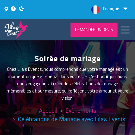
Français
DEMANDER UN DEVIS
Soirée de mariage
Chez Lila's Events, nous comprenons que votre mariage est un
moment unique et spécial dans votre vie. C'est pourquoi nous
nous engageons à créer des célébrations de mariage
mémorables et sur mesure, qui reflètent votre amour et votre
vision.
Accueil
Evènements
Célébrations de Mariage avec Lila's Events