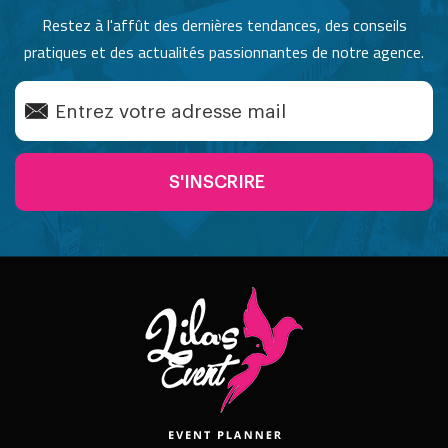
Restez à l'affût des dernières tendances, des conseils
pratiques et des actualités passionnantes de notre agence.