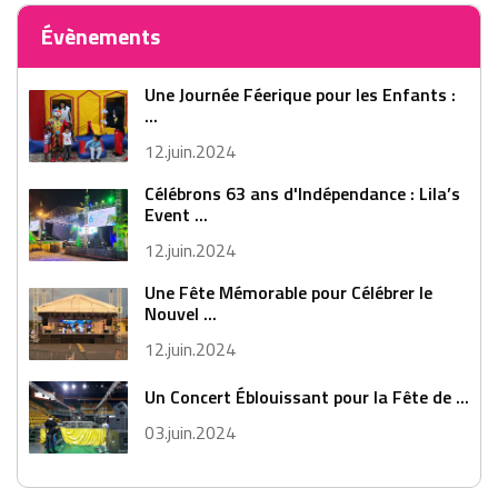
Évènements
Une Journée Féerique pour les Enfants :
...
12.juin.2024
Célébrons 63 ans d'Indépendance : Lila’s
Event ...
12.juin.2024
Une Fête Mémorable pour Célébrer le
Nouvel ...
12.juin.2024
Un Concert Éblouissant pour la Fête de ...
03.juin.2024