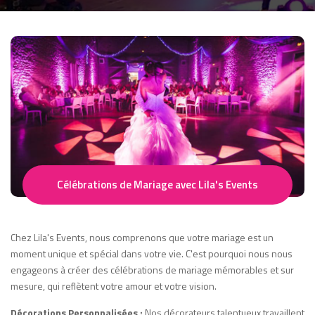
Célébrations de Mariage avec Lila's Events
Chez Lila's Events, nous comprenons que votre mariage est un
moment unique et spécial dans votre vie. C'est pourquoi nous nous
engageons à créer des célébrations de mariage mémorables et sur
mesure, qui reflètent votre amour et votre vision.
Décorations Personnalisées :
Nos décorateurs talentueux travaillent