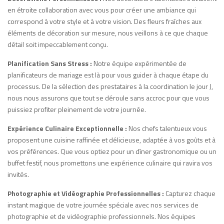
en étroite collaboration avec vous pour créer une ambiance qui
correspond à votre style et à votre vision. Des fleurs fraîches aux
éléments de décoration sur mesure, nous veillons à ce que chaque
détail soit impeccablement conçu.
Planification Sans Stress :
Notre équipe expérimentée de
planificateurs de mariage est là pour vous guider à chaque étape du
processus. De la sélection des prestataires à la coordination le jour J,
nous nous assurons que tout se déroule sans accroc pour que vous
puissiez profiter pleinement de votre journée.
Expérience Culinaire Exceptionnelle :
Nos chefs talentueux vous
proposent une cuisine raffinée et délicieuse, adaptée à vos goûts et à
vos préférences. Que vous optiez pour un dîner gastronomique ou un
buffet festif, nous promettons une expérience culinaire qui ravira vos
invités.
Photographie et Vidéographie Professionnelles :
Capturez chaque
instant magique de votre journée spéciale avec nos services de
photographie et de vidéographie professionnels. Nos équipes